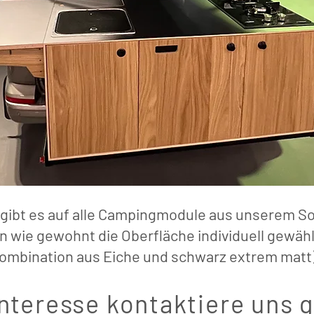
 gibt es auf alle Campingmodule aus unserem S
wie gewohnt die Oberfläche individuell gewählt
ombination aus Eiche und schwarz extrem matt)
Interesse kontaktiere uns 