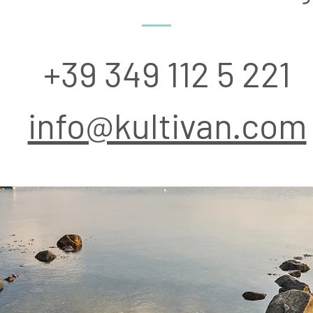
+39 349 112 5 221
info@kultivan.com