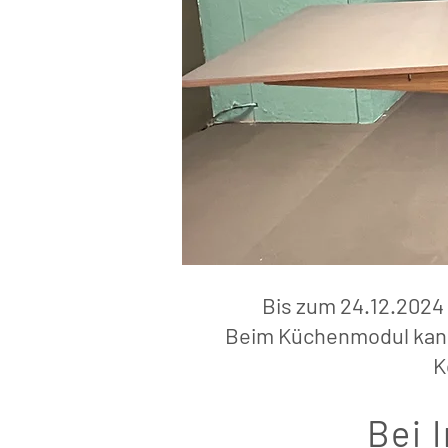
Bis zum 24.12.2024
Beim Küchenmodul kann 
K
Bei 